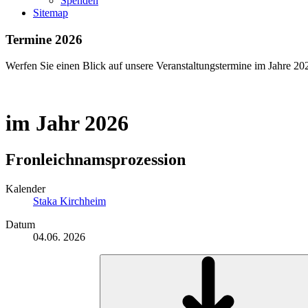
Spenden
Sitemap
Termine 2026
Werfen Sie einen Blick auf unsere Veranstaltungstermine im Jahre 20
im Jahr 2026
Fronleichnamsprozession
Kalender
Staka Kirchheim
Datum
04.06. 2026