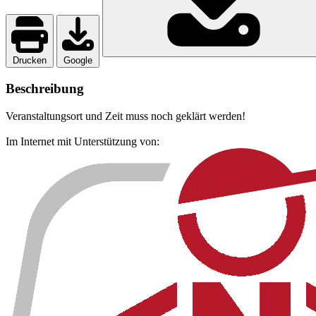
Drucken
Google
Beschreibung
Veranstaltungsort und Zeit muss noch geklärt werden!
Im Internet mit Unterstützung von: