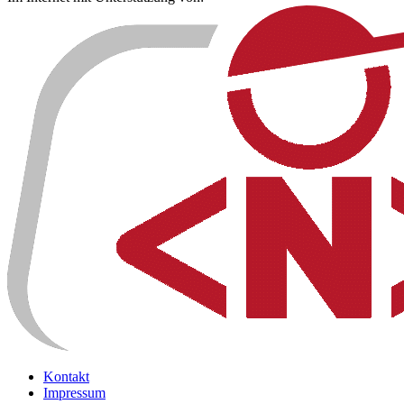
Kontakt
Impressum