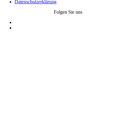
Datenschutzerklärung
Folgen Sie uns