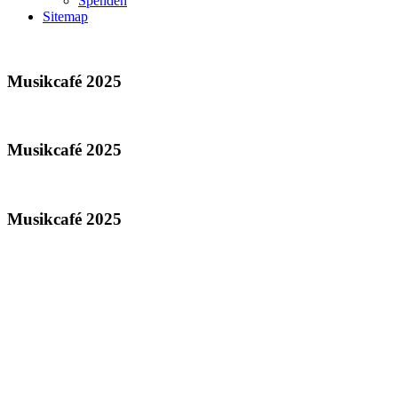
Spenden
Sitemap
Musikcafé 2025
Musikcafé 2025
Musikcafé 2025