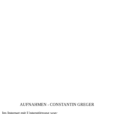
AUFNAHMEN - CONSTANTIN GREGER
Im Internet mit Unterstützung von: