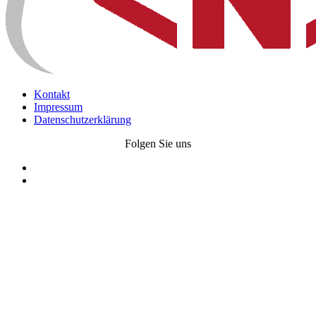
Kontakt
Impressum
Datenschutzerklärung
Folgen Sie uns