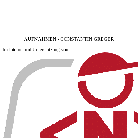
AUFNAHMEN - CONSTANTIN GREGER
Im Internet mit Unterstützung von: