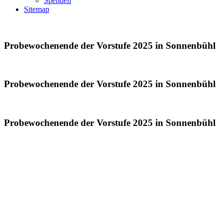
Spenden
Sitemap
Probewochenende der Vorstufe 2025 in Sonnenbühl
Probewochenende der Vorstufe 2025 in Sonnenbühl
Probewochenende der Vorstufe 2025 in Sonnenbühl