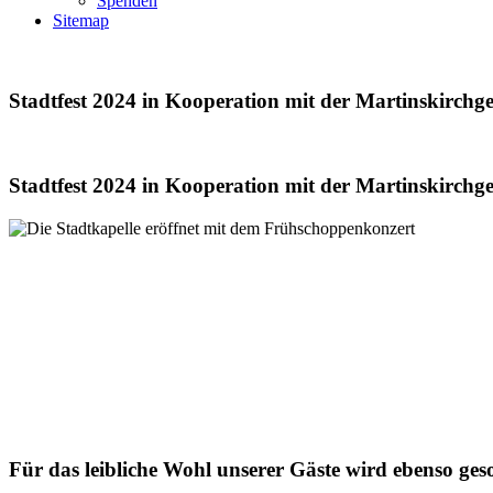
Spenden
Sitemap
Stadtfest 2024 in Kooperation mit der Martinskirchg
Stadtfest 2024 in Kooperation mit der Martinskirchg
Für das leibliche Wohl unserer Gäste wird ebenso ges