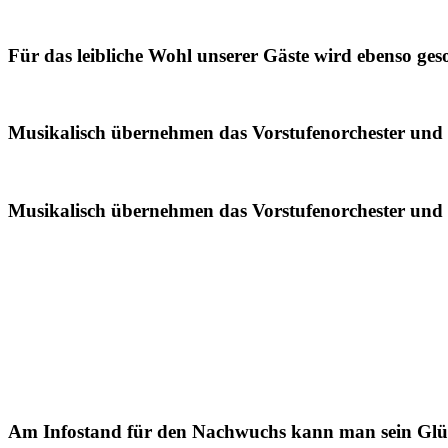
Für das leibliche Wohl unserer Gäste wird ebenso ges
Musikalisch übernehmen das Vorstufenorchester und 
Musikalisch übernehmen das Vorstufenorchester und 
Am Infostand für den Nachwuchs kann man sein Glü