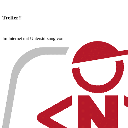
Treffer!!
Im Internet mit Unterstützung von: