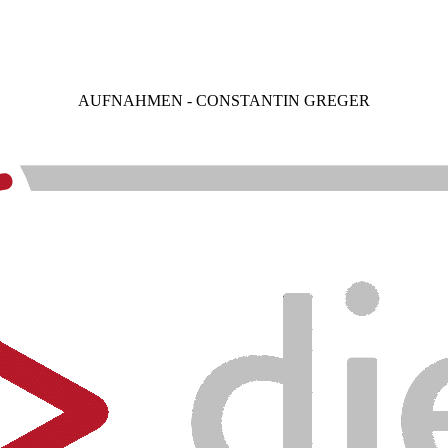
AUFNAHMEN - CONSTANTIN GREGER